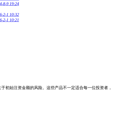
4-8-9 19:24
6-2-1 10:32
6-2-1 10:21
损大于初始注资金额的风险。这些产品不一定适合每一位投资者，