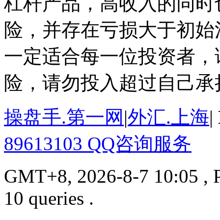
杠杆产品，高收入的同时
险，并存在亏损大于初始
一定适合每一位投资者，
险，请勿投入超过自己承
操盘手.第一网
|
外汇.上海
|
89613103 QQ咨询服务
GMT+8, 2026-8-7 10:05
, 
10 queries .