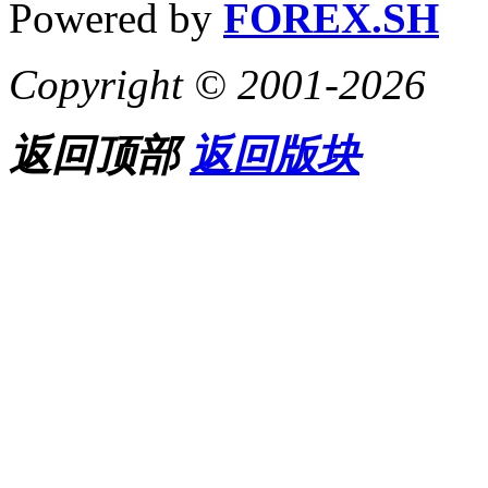
Powered by
FOREX.SH
Copyright © 2001-2026
返回顶部
返回版块