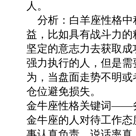
人。
分析：白羊座性格中
益，比如具有战斗力的
坚定的意志力去获取成
强力执行的人，但是需
为，当盘面走势不明或
仓位避免损失。
金牛座性格关键词——
金牛座的人对待工作态
事认真负责，说话率真