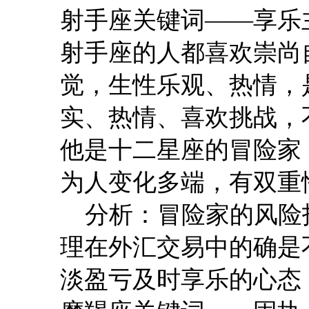
射手座关键词——享乐
射手座的人都喜欢崇尚
觉，生性乐观、热情，
实、热情、喜欢挑战，
他是十二星座的冒险家
为人变化多端，有双重
分析：冒险家的风险
理在外汇交易中的确是
淡盈亏及时享乐的心态