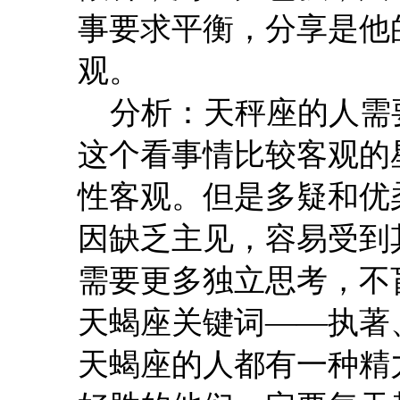
事要求平衡，分享是他
观。
分析：天秤座的人需
这个看事情比较客观的
性客观。但是多疑和优
因缺乏主见，容易受到
需要更多独立思考，不
天蝎座关键词——执著
天蝎座的人都有一种精