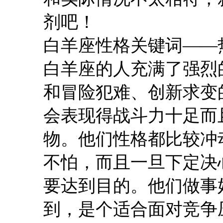
剂吧！
白羊座性格关键词——
白羊座的人充满了强烈
和冒险犯难、创新求变
会表现得战斗力十足而
物。他们性格都比较冲
不怕，而且一旦下定决
要达到目的。他们做事
到，是个适合面对竞争