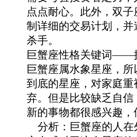
点点耐心。此外，双子
制详细的交易计划，并
杀手。
巨蟹座性格关键词——
巨蟹座属水象星座，所
到底的星座，对家庭重
弃。但是比较缺乏自信
新的事物都很感兴趣，
分析：巨蟹座的人在