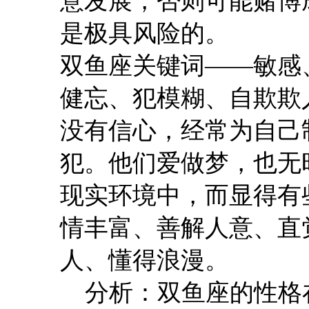
意发展，否则可能赌博
是极具风险的。
双鱼座关键词——敏感
健忘、犯模糊、自欺欺
没有信心，经常为自己
犯。他们爱做梦，也无
现实环境中，而显得有
情丰富、善解人意、直
人、懂得浪漫。
分析：双鱼座的性格