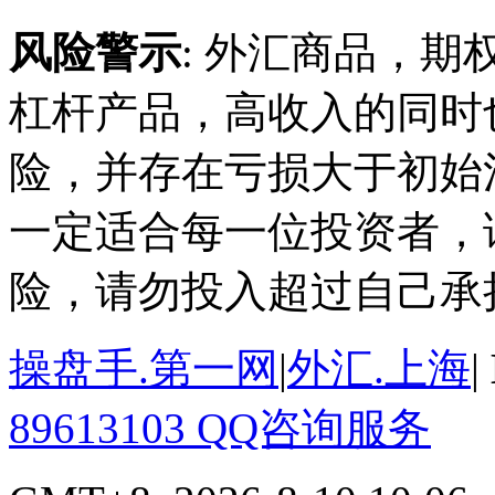
风险警示
: 外汇商品，期
杠杆产品，高收入的同时
险，并存在亏损大于初始
一定适合每一位投资者，
险，请勿投入超过自己承
操盘手.第一网
|
外汇.上海
|
89613103 QQ咨询服务