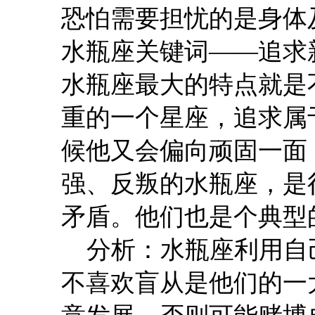
恐怕需要担忧的是身体
水瓶座关键词——追求
水瓶座最大的特点就是
重的一个星座，追求属
候他又会偏向顽固一面
强、反叛的水瓶座，是
矛盾。他们也是个典型
分析：水瓶座利用自
不喜欢盲从是他们的一