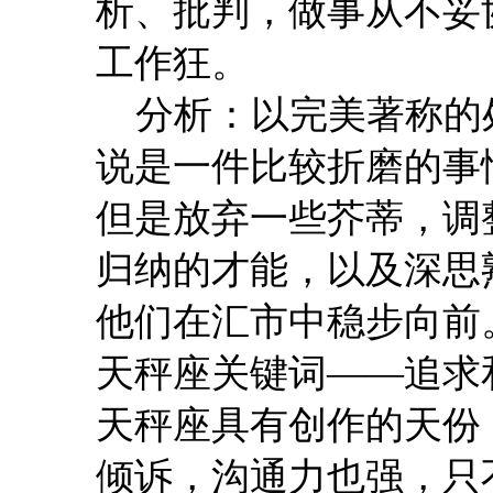
析、批判，做事从不妥
工作狂。
分析：以完美著称的
说是一件比较折磨的事
但是放弃一些芥蒂，调
归纳的才能，以及深思
他们在汇市中稳步向前
天秤座关键词——追求
天秤座具有创作的天份
倾诉，沟通力也强，只